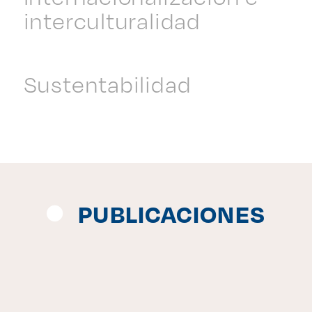
interculturalidad
Sustentabilidad
PUBLICACIONES