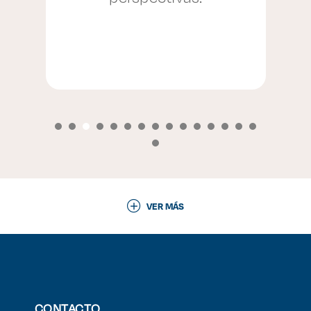
VER MÁS
CONTACTO