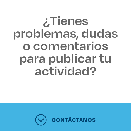
¿Tienes
problemas, dudas
o comentarios
para publicar tu
actividad?
CONTÁCTANOS