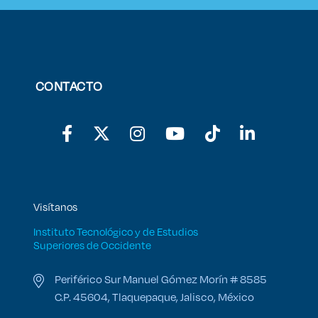
CONTACTO
Visítanos
Instituto Tecnológico y de Estudios
Superiores de Occidente
Periférico Sur Manuel Gómez Morín # 8585
C.P. 45604, Tlaquepaque, Jalisco, México