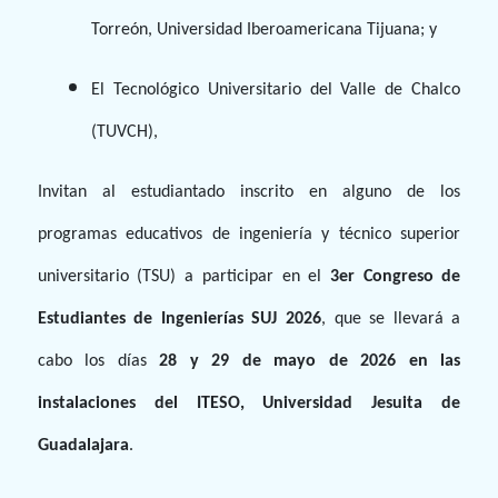
Derecho
Torreón, Universidad Iberoamericana Tijuana; y
Prepa ITESO
El Tecnológico Universitario del Valle de Chalco
(TUVCH),
Becas
Invitan al estudiantado inscrito en alguno de los
Sustentabilidad
programas educativos de ingeniería y técnico superior
universitario (TSU) a participar en el
3er Congreso de
Estudiantes de Ingenierías SUJ 2026
, que se llevará a
cabo los días
28 y 29 de mayo de 2026 en las
instalaciones del ITESO, Universidad Jesuita de
Guadalajara
.