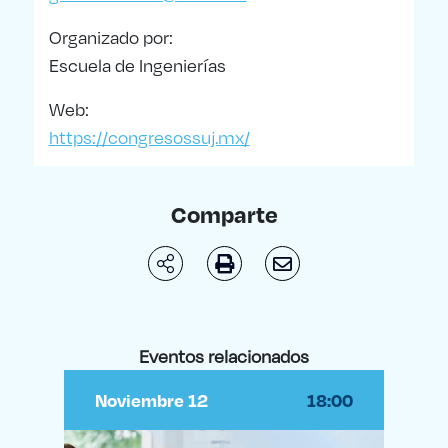
Organizado por:
Escuela de Ingenierías
Web:
https://congresossuj.mx/
Comparte
Eventos relacionados
Noviembre 12
18:00