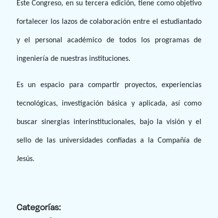
Este Congreso, en su tercera edición, tiene como objetivo
fortalecer los lazos de colaboración entre el estudiantado
y el personal académico de todos los programas de
ingeniería de nuestras instituciones.
Es un espacio para compartir proyectos, experiencias
tecnológicas, investigación básica y aplicada, así como
buscar sinergias interinstitucionales, bajo la visión y el
sello de las universidades confiadas a la Compañía de
Jesús.
Categorías: