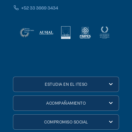
+52 33 3669 3434
ESTUDIA EN EL ITESO
ACOMPAÑAMIENTO
COMPROMISO SOCIAL